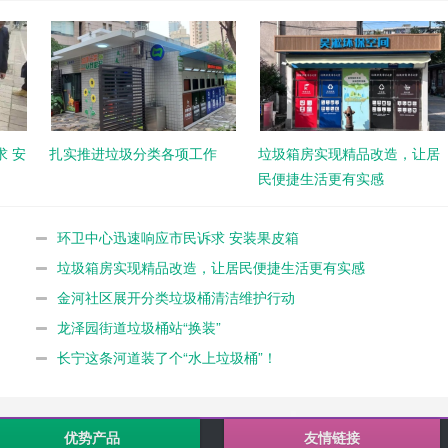
 安
扎实推进垃圾分类各项工作
垃圾箱房实现精品改造，让居
民便捷生活更有实感
环卫中心迅速响应市民诉求 安装果皮箱
垃圾箱房实现精品改造，让居民便捷生活更有实感
金河社区展开分类垃圾桶清洁维护行动
龙泽园街道垃圾桶站“换装”
长宁这条河道装了个“水上垃圾桶”！
优势产品
友情链接