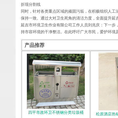
折现分割线
同时，针对各类重点区域的顽固污垢，在积极组织人工
保持一致。通过大对卫生死角的清洁力度，全面提升延
延吉市环境卫生作业有限公司工作人员刘兆庆：下一步
持市容环境的干净整洁。在此呼吁广大市民，爱护环境
产品推荐
四平市政环卫不锈钢分类垃圾桶
松原酒店热