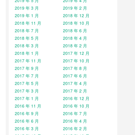
2019 年 5 月
2019 年 4 月
2019 年 3 月
2019 年 2 月
2019 年 1 月
2018 年 12 月
2018 年 11 月
2018 年 10 月
2018 年 7 月
2018 年 6 月
2018 年 5 月
2018 年 4 月
2018 年 3 月
2018 年 2 月
2018 年 1 月
2017 年 12 月
2017 年 11 月
2017 年 10 月
2017 年 9 月
2017 年 8 月
2017 年 7 月
2017 年 6 月
2017 年 5 月
2017 年 4 月
2017 年 3 月
2017 年 2 月
2017 年 1 月
2016 年 12 月
2016 年 11 月
2016 年 10 月
2016 年 9 月
2016 年 7 月
2016 年 6 月
2016 年 4 月
2016 年 3 月
2016 年 2 月