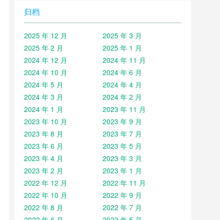
归档
2025 年 12 月
2025 年 3 月
2025 年 2 月
2025 年 1 月
2024 年 12 月
2024 年 11 月
2024 年 10 月
2024 年 6 月
2024 年 5 月
2024 年 4 月
2024 年 3 月
2024 年 2 月
2024 年 1 月
2023 年 11 月
2023 年 10 月
2023 年 9 月
2023 年 8 月
2023 年 7 月
2023 年 6 月
2023 年 5 月
2023 年 4 月
2023 年 3 月
2023 年 2 月
2023 年 1 月
2022 年 12 月
2022 年 11 月
2022 年 10 月
2022 年 9 月
2022 年 8 月
2022 年 7 月
2022 年 6 月
2022 年 5 月