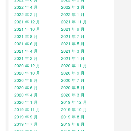
2022 年 4 月
2022 年 3 月
2022 年 2 月
2022 年 1 月
2021 年 12 月
2021 年 11 月
2021 年 10 月
2021 年 9 月
2021 年 8 月
2021 年 7 月
2021 年 6 月
2021 年 5 月
2021 年 4 月
2021 年 3 月
2021 年 2 月
2021 年 1 月
2020 年 12 月
2020 年 11 月
2020 年 10 月
2020 年 9 月
2020 年 8 月
2020 年 7 月
2020 年 6 月
2020 年 5 月
2020 年 4 月
2020 年 3 月
2020 年 1 月
2019 年 12 月
2019 年 11 月
2019 年 10 月
2019 年 9 月
2019 年 8 月
2019 年 7 月
2019 年 6 月