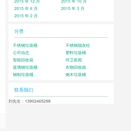
2015 年 12 月
2015 年 10 月
2015 年 6 月
2015 年 3 月
2015 年 2 月
分类
不锈钢垃圾桶
不锈钢烟灰柱
公司动态
塑料垃圾桶
智能回收箱
环卫新闻
玻璃钢垃圾桶
衣物回收箱
钢制垃圾桶
钢木垃圾桶
联系我们
刘先生：13902465298