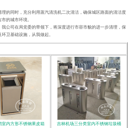
清理的同时，充分利用蒸汽清洗机二次清洁，确保城区路面的清洁度
吉市的城市环境。
，我公司在局党委的带领下，将深度进行市容市貌的进一步清理，保
及环卫基础设施，从我做起。
销室内方形不锈钢果皮箱
吉林机场三分类室内不锈钢垃圾桶