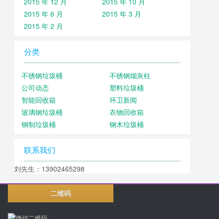
2015 年 12 月
2015 年 10 月
2015 年 6 月
2015 年 3 月
2015 年 2 月
分类
不锈钢垃圾桶
不锈钢烟灰柱
公司动态
塑料垃圾桶
智能回收箱
环卫新闻
玻璃钢垃圾桶
衣物回收箱
钢制垃圾桶
钢木垃圾桶
联系我们
刘先生：13902465298
二维码