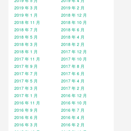
2019 年 5 月
2019 年 4 月
2019 年 3 月
2019 年 2 月
2019 年 1 月
2018 年 12 月
2018 年 11 月
2018 年 10 月
2018 年 7 月
2018 年 6 月
2018 年 5 月
2018 年 4 月
2018 年 3 月
2018 年 2 月
2018 年 1 月
2017 年 12 月
2017 年 11 月
2017 年 10 月
2017 年 9 月
2017 年 8 月
2017 年 7 月
2017 年 6 月
2017 年 5 月
2017 年 4 月
2017 年 3 月
2017 年 2 月
2017 年 1 月
2016 年 12 月
2016 年 11 月
2016 年 10 月
2016 年 9 月
2016 年 7 月
2016 年 6 月
2016 年 4 月
2016 年 3 月
2016 年 2 月