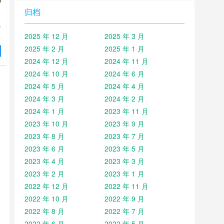
归档
锦
2025 年 12 月
2025 年 3 月
2025 年 2 月
2025 年 1 月
2024 年 12 月
2024 年 11 月
2024 年 10 月
2024 年 6 月
们
分
2024 年 5 月
2024 年 4 月
造
2024 年 3 月
2024 年 2 月
2024 年 1 月
2023 年 11 月
2023 年 10 月
2023 年 9 月
2023 年 8 月
2023 年 7 月
2023 年 6 月
2023 年 5 月
2023 年 4 月
2023 年 3 月
2023 年 2 月
2023 年 1 月
2022 年 12 月
2022 年 11 月
2022 年 10 月
2022 年 9 月
2022 年 8 月
2022 年 7 月
2022 年 6 月
2022 年 5 月