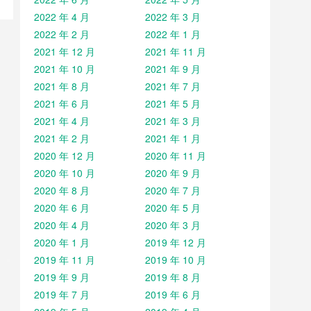
2022 年 4 月
2022 年 3 月
2022 年 2 月
2022 年 1 月
2021 年 12 月
2021 年 11 月
2021 年 10 月
2021 年 9 月
2021 年 8 月
2021 年 7 月
2021 年 6 月
2021 年 5 月
2021 年 4 月
2021 年 3 月
2021 年 2 月
2021 年 1 月
2020 年 12 月
2020 年 11 月
2020 年 10 月
2020 年 9 月
2020 年 8 月
2020 年 7 月
2020 年 6 月
2020 年 5 月
2020 年 4 月
2020 年 3 月
2020 年 1 月
2019 年 12 月
2019 年 11 月
2019 年 10 月
2019 年 9 月
2019 年 8 月
2019 年 7 月
2019 年 6 月