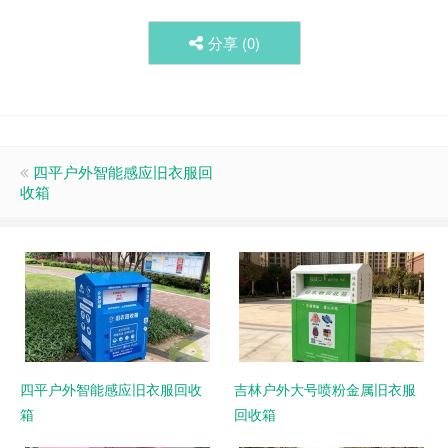
分享 (
0
)
四平户外智能感应旧衣服回
收箱
四平户外智能感应旧衣服回收
吉林户外大号喷粉金属旧衣服
箱
回收箱