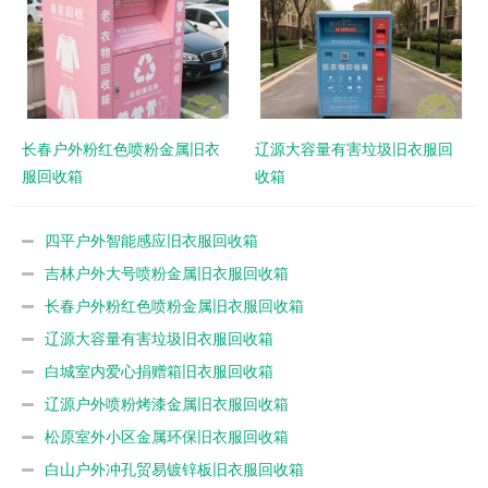
长春户外粉红色喷粉金属旧衣
辽源大容量有害垃圾旧衣服回
服回收箱
收箱
四平户外智能感应旧衣服回收箱
吉林户外大号喷粉金属旧衣服回收箱
长春户外粉红色喷粉金属旧衣服回收箱
辽源大容量有害垃圾旧衣服回收箱
白城室内爱心捐赠箱旧衣服回收箱
辽源户外喷粉烤漆金属旧衣服回收箱
松原室外小区金属环保旧衣服回收箱
白山户外冲孔贸易镀锌板旧衣服回收箱