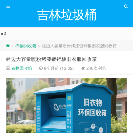
吉林垃圾桶
衣物回收箱
延边大容量喷粉烤漆镀锌板旧衣服回收箱
>
>
延边大容量喷粉烤漆镀锌板旧衣服回收箱
衣物回收箱
8个月前 (12-02)
248次浏览