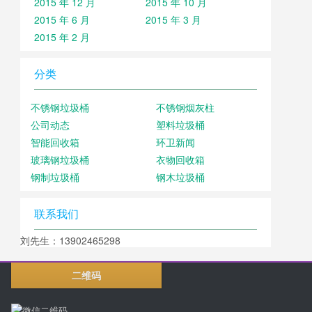
2015 年 12 月
2015 年 10 月
2015 年 6 月
2015 年 3 月
2015 年 2 月
分类
不锈钢垃圾桶
不锈钢烟灰柱
公司动态
塑料垃圾桶
智能回收箱
环卫新闻
玻璃钢垃圾桶
衣物回收箱
钢制垃圾桶
钢木垃圾桶
联系我们
刘先生：13902465298
二维码