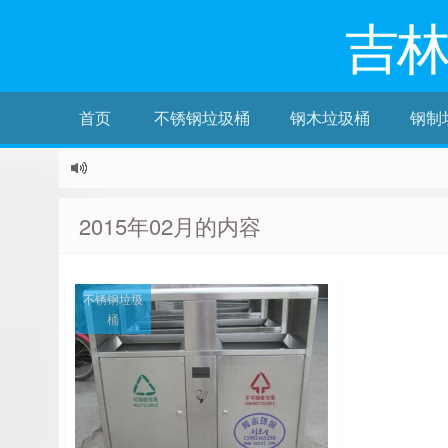
吉
首页
不锈钢垃圾桶
钢木垃圾桶
钢制
2015年02月的内容
不锈钢垃圾
桶