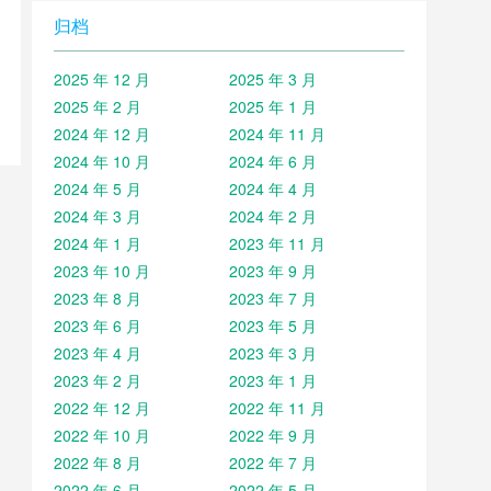
归档
2025 年 12 月
2025 年 3 月
2025 年 2 月
2025 年 1 月
2024 年 12 月
2024 年 11 月
2024 年 10 月
2024 年 6 月
2024 年 5 月
2024 年 4 月
2024 年 3 月
2024 年 2 月
2024 年 1 月
2023 年 11 月
2023 年 10 月
2023 年 9 月
2023 年 8 月
2023 年 7 月
2023 年 6 月
2023 年 5 月
2023 年 4 月
2023 年 3 月
2023 年 2 月
2023 年 1 月
2022 年 12 月
2022 年 11 月
2022 年 10 月
2022 年 9 月
2022 年 8 月
2022 年 7 月
2022 年 6 月
2022 年 5 月