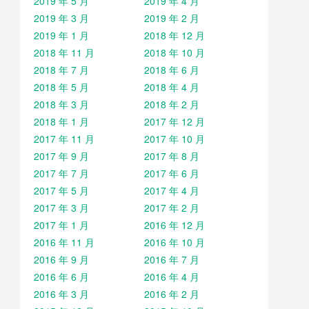
2019 年 5 月
2019 年 4 月
2019 年 3 月
2019 年 2 月
2019 年 1 月
2018 年 12 月
2018 年 11 月
2018 年 10 月
2018 年 7 月
2018 年 6 月
2018 年 5 月
2018 年 4 月
2018 年 3 月
2018 年 2 月
2018 年 1 月
2017 年 12 月
2017 年 11 月
2017 年 10 月
2017 年 9 月
2017 年 8 月
2017 年 7 月
2017 年 6 月
2017 年 5 月
2017 年 4 月
2017 年 3 月
2017 年 2 月
2017 年 1 月
2016 年 12 月
2016 年 11 月
2016 年 10 月
2016 年 9 月
2016 年 7 月
2016 年 6 月
2016 年 4 月
2016 年 3 月
2016 年 2 月