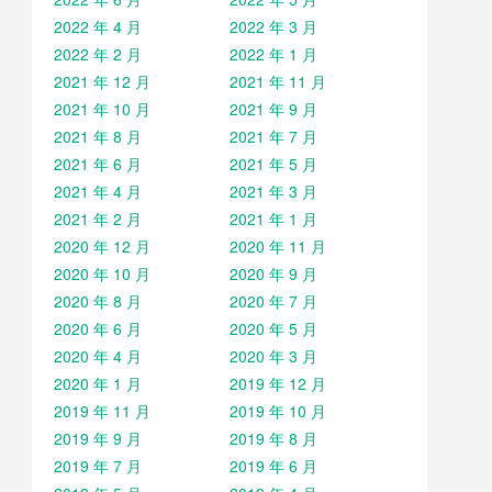
2022 年 4 月
2022 年 3 月
2022 年 2 月
2022 年 1 月
2021 年 12 月
2021 年 11 月
2021 年 10 月
2021 年 9 月
2021 年 8 月
2021 年 7 月
2021 年 6 月
2021 年 5 月
2021 年 4 月
2021 年 3 月
2021 年 2 月
2021 年 1 月
2020 年 12 月
2020 年 11 月
2020 年 10 月
2020 年 9 月
2020 年 8 月
2020 年 7 月
2020 年 6 月
2020 年 5 月
2020 年 4 月
2020 年 3 月
2020 年 1 月
2019 年 12 月
2019 年 11 月
2019 年 10 月
2019 年 9 月
2019 年 8 月
2019 年 7 月
2019 年 6 月