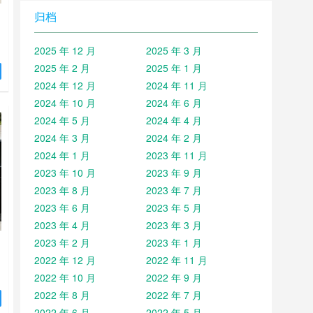
归档
2025 年 12 月
2025 年 3 月
抗
2025 年 2 月
2025 年 1 月
高
2024 年 12 月
2024 年 11 月
；
2024 年 10 月
2024 年 6 月
置
尺
2024 年 5 月
2024 年 4 月
滑
2024 年 3 月
2024 年 2 月
2024 年 1 月
2023 年 11 月
2023 年 10 月
2023 年 9 月
2023 年 8 月
2023 年 7 月
2023 年 6 月
2023 年 5 月
2023 年 4 月
2023 年 3 月
2023 年 2 月
2023 年 1 月
2022 年 12 月
2022 年 11 月
2022 年 10 月
2022 年 9 月
抗
2022 年 8 月
2022 年 7 月
高
2022 年 6 月
2022 年 5 月