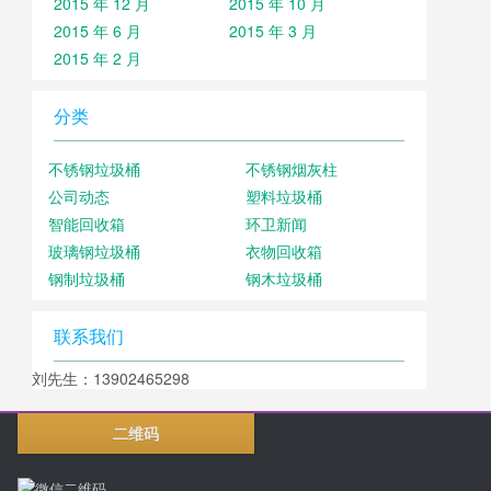
2015 年 12 月
2015 年 10 月
2015 年 6 月
2015 年 3 月
2015 年 2 月
分类
不锈钢垃圾桶
不锈钢烟灰柱
公司动态
塑料垃圾桶
智能回收箱
环卫新闻
玻璃钢垃圾桶
衣物回收箱
钢制垃圾桶
钢木垃圾桶
联系我们
刘先生：13902465298
二维码