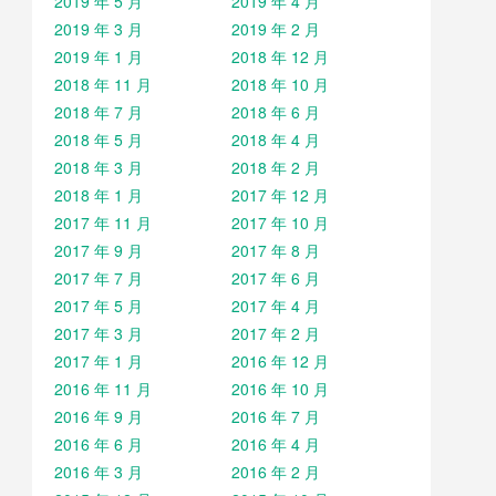
2019 年 5 月
2019 年 4 月
2019 年 3 月
2019 年 2 月
2019 年 1 月
2018 年 12 月
2018 年 11 月
2018 年 10 月
2018 年 7 月
2018 年 6 月
2018 年 5 月
2018 年 4 月
2018 年 3 月
2018 年 2 月
2018 年 1 月
2017 年 12 月
2017 年 11 月
2017 年 10 月
2017 年 9 月
2017 年 8 月
2017 年 7 月
2017 年 6 月
2017 年 5 月
2017 年 4 月
2017 年 3 月
2017 年 2 月
2017 年 1 月
2016 年 12 月
2016 年 11 月
2016 年 10 月
2016 年 9 月
2016 年 7 月
2016 年 6 月
2016 年 4 月
2016 年 3 月
2016 年 2 月