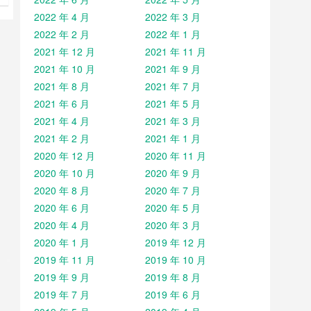
；
2022 年 4 月
2022 年 3 月
置
尺
2022 年 2 月
2022 年 1 月
滑
2021 年 12 月
2021 年 11 月
2021 年 10 月
2021 年 9 月
2021 年 8 月
2021 年 7 月
2021 年 6 月
2021 年 5 月
2021 年 4 月
2021 年 3 月
2021 年 2 月
2021 年 1 月
2020 年 12 月
2020 年 11 月
2020 年 10 月
2020 年 9 月
2020 年 8 月
2020 年 7 月
2020 年 6 月
2020 年 5 月
2020 年 4 月
2020 年 3 月
2020 年 1 月
2019 年 12 月
2019 年 11 月
2019 年 10 月
2019 年 9 月
2019 年 8 月
2019 年 7 月
2019 年 6 月