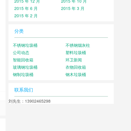
2015 年 12 月
2015 年 10 月
2015 年 6 月
2015 年 3 月
2015 年 2 月
分类
不锈钢垃圾桶
不锈钢烟灰柱
公司动态
塑料垃圾桶
智能回收箱
环卫新闻
玻璃钢垃圾桶
衣物回收箱
钢制垃圾桶
钢木垃圾桶
联系我们
刘先生：13902465298