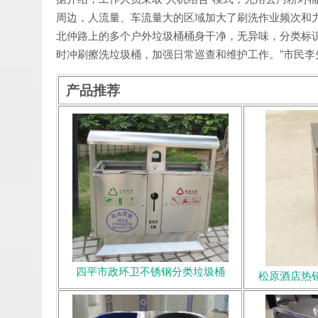
周边，人流量、车流量大的区域加大了刷洗作业频次和
北仲路上的多个户外垃圾桶桶身干净，无异味，分类标
时冲刷擦洗垃圾桶，加强日常巡查和维护工作。”市民李
产品推荐
四平市政环卫不锈钢分类垃圾桶
松原酒店热