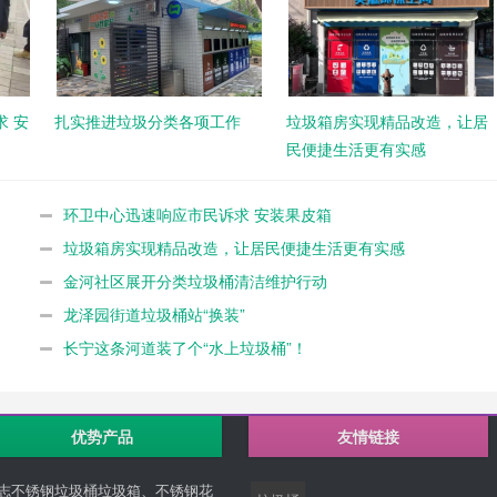
 安
扎实推进垃圾分类各项工作
垃圾箱房实现精品改造，让居
民便捷生活更有实感
环卫中心迅速响应市民诉求 安装果皮箱
垃圾箱房实现精品改造，让居民便捷生活更有实感
金河社区展开分类垃圾桶清洁维护行动
龙泽园街道垃圾桶站“换装”
长宁这条河道装了个“水上垃圾桶”！
优势产品
友情链接
志不锈钢垃圾桶垃圾箱、不锈钢花