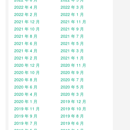
2022 年 4 月
2022 年 3 月
2022 年 2 月
2022 年 1 月
2021 年 12 月
2021 年 11 月
2021 年 10 月
2021 年 9 月
2021 年 8 月
2021 年 7 月
2021 年 6 月
2021 年 5 月
2021 年 4 月
2021 年 3 月
2021 年 2 月
2021 年 1 月
2020 年 12 月
2020 年 11 月
2020 年 10 月
2020 年 9 月
2020 年 8 月
2020 年 7 月
2020 年 6 月
2020 年 5 月
2020 年 4 月
2020 年 3 月
2020 年 1 月
2019 年 12 月
2019 年 11 月
2019 年 10 月
2019 年 9 月
2019 年 8 月
2019 年 7 月
2019 年 6 月