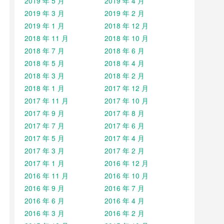
2019 年 5 月
2019 年 4 月
2019 年 3 月
2019 年 2 月
2019 年 1 月
2018 年 12 月
2018 年 11 月
2018 年 10 月
2018 年 7 月
2018 年 6 月
2018 年 5 月
2018 年 4 月
2018 年 3 月
2018 年 2 月
2018 年 1 月
2017 年 12 月
2017 年 11 月
2017 年 10 月
2017 年 9 月
2017 年 8 月
2017 年 7 月
2017 年 6 月
2017 年 5 月
2017 年 4 月
2017 年 3 月
2017 年 2 月
2017 年 1 月
2016 年 12 月
2016 年 11 月
2016 年 10 月
2016 年 9 月
2016 年 7 月
2016 年 6 月
2016 年 4 月
2016 年 3 月
2016 年 2 月