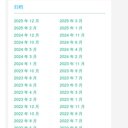
归档
2025 年 12 月
2025 年 3 月
2025 年 2 月
2025 年 1 月
2024 年 12 月
2024 年 11 月
2024 年 10 月
2024 年 6 月
2024 年 5 月
2024 年 4 月
2024 年 3 月
2024 年 2 月
2024 年 1 月
2023 年 11 月
2023 年 10 月
2023 年 9 月
2023 年 8 月
2023 年 7 月
2023 年 6 月
2023 年 5 月
2023 年 4 月
2023 年 3 月
2023 年 2 月
2023 年 1 月
2022 年 12 月
2022 年 11 月
2022 年 10 月
2022 年 9 月
2022 年 8 月
2022 年 7 月
2022 年 6 月
2022 年 5 月