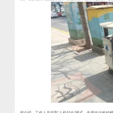
据介绍，工作人员采取“人机结合”模式，先用去污粉对