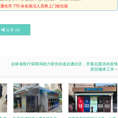
通化市 770 余名保洁人员将上门收垃圾
分享 (
0
)
吉林省医疗保障局助力荣光街道吉通社区，开展志愿消杀疫情
防控服务工作