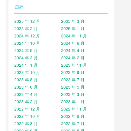
归档
2025 年 12 月
2025 年 3 月
2025 年 2 月
2025 年 1 月
2024 年 12 月
2024 年 11 月
2024 年 10 月
2024 年 6 月
2024 年 5 月
2024 年 4 月
2024 年 3 月
2024 年 2 月
2024 年 1 月
2023 年 11 月
2023 年 10 月
2023 年 9 月
2023 年 8 月
2023 年 7 月
2023 年 6 月
2023 年 5 月
2023 年 4 月
2023 年 3 月
2023 年 2 月
2023 年 1 月
2022 年 12 月
2022 年 11 月
2022 年 10 月
2022 年 9 月
2022 年 8 月
2022 年 7 月
2022 年 6 月
2022 年 5 月