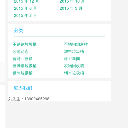
2015 年 12 月
2015 年 10 月
2015 年 6 月
2015 年 3 月
2015 年 2 月
分类
不锈钢垃圾桶
不锈钢烟灰柱
公司动态
塑料垃圾桶
智能回收箱
环卫新闻
玻璃钢垃圾桶
衣物回收箱
钢制垃圾桶
钢木垃圾桶
联系我们
刘先生：13902465298