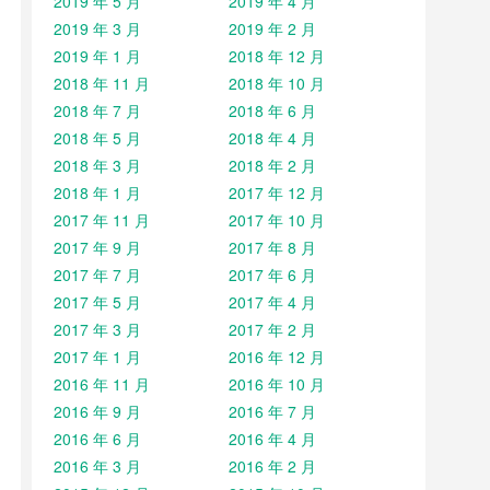
2019 年 5 月
2019 年 4 月
2019 年 3 月
2019 年 2 月
2019 年 1 月
2018 年 12 月
2018 年 11 月
2018 年 10 月
2018 年 7 月
2018 年 6 月
2018 年 5 月
2018 年 4 月
2018 年 3 月
2018 年 2 月
2018 年 1 月
2017 年 12 月
2017 年 11 月
2017 年 10 月
2017 年 9 月
2017 年 8 月
2017 年 7 月
2017 年 6 月
2017 年 5 月
2017 年 4 月
2017 年 3 月
2017 年 2 月
2017 年 1 月
2016 年 12 月
2016 年 11 月
2016 年 10 月
2016 年 9 月
2016 年 7 月
2016 年 6 月
2016 年 4 月
2016 年 3 月
2016 年 2 月