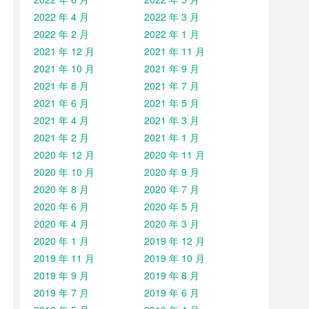
2022 年 4 月
2022 年 3 月
2022 年 2 月
2022 年 1 月
2021 年 12 月
2021 年 11 月
2021 年 10 月
2021 年 9 月
2021 年 8 月
2021 年 7 月
2021 年 6 月
2021 年 5 月
2021 年 4 月
2021 年 3 月
2021 年 2 月
2021 年 1 月
2020 年 12 月
2020 年 11 月
2020 年 10 月
2020 年 9 月
2020 年 8 月
2020 年 7 月
2020 年 6 月
2020 年 5 月
2020 年 4 月
2020 年 3 月
2020 年 1 月
2019 年 12 月
2019 年 11 月
2019 年 10 月
2019 年 9 月
2019 年 8 月
2019 年 7 月
2019 年 6 月