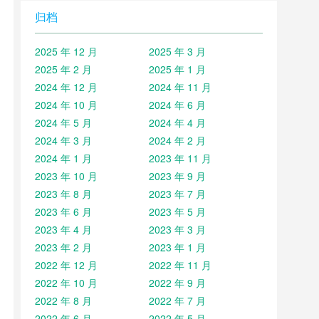
归档
2025 年 12 月
2025 年 3 月
2025 年 2 月
2025 年 1 月
2024 年 12 月
2024 年 11 月
2024 年 10 月
2024 年 6 月
2024 年 5 月
2024 年 4 月
2024 年 3 月
2024 年 2 月
2024 年 1 月
2023 年 11 月
2023 年 10 月
2023 年 9 月
2023 年 8 月
2023 年 7 月
2023 年 6 月
2023 年 5 月
2023 年 4 月
2023 年 3 月
2023 年 2 月
2023 年 1 月
2022 年 12 月
2022 年 11 月
2022 年 10 月
2022 年 9 月
2022 年 8 月
2022 年 7 月
2022 年 6 月
2022 年 5 月