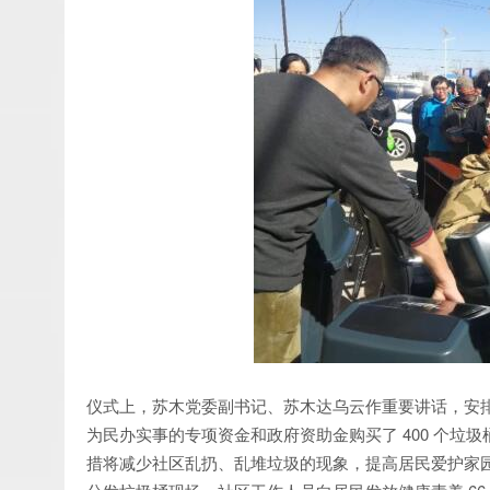
仪式上，苏木党委副书记、苏木达乌云作重要讲话，安
为民办实事的专项资金和政府资助金购买了 400 个
措将减少社区乱扔、乱堆垃圾的现象，提高居民爱护家