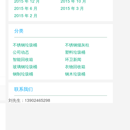
2015 年 12 月
2015 年 10 月
2015 年 6 月
2015 年 3 月
2015 年 2 月
分类
不锈钢垃圾桶
不锈钢烟灰柱
公司动态
塑料垃圾桶
智能回收箱
环卫新闻
玻璃钢垃圾桶
衣物回收箱
钢制垃圾桶
钢木垃圾桶
联系我们
刘先生：13902465298