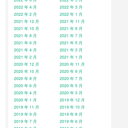
2022 年 4 月
2022 年 3 月
2022 年 2 月
2022 年 1 月
2021 年 12 月
2021 年 11 月
2021 年 10 月
2021 年 9 月
2021 年 8 月
2021 年 7 月
2021 年 6 月
2021 年 5 月
2021 年 4 月
2021 年 3 月
2021 年 2 月
2021 年 1 月
2020 年 12 月
2020 年 11 月
2020 年 10 月
2020 年 9 月
2020 年 8 月
2020 年 7 月
2020 年 6 月
2020 年 5 月
2020 年 4 月
2020 年 3 月
2020 年 1 月
2019 年 12 月
2019 年 11 月
2019 年 10 月
2019 年 9 月
2019 年 8 月
2019 年 7 月
2019 年 6 月