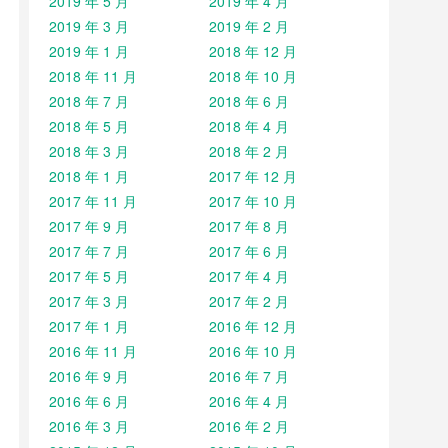
2019 年 5 月
2019 年 4 月
2019 年 3 月
2019 年 2 月
2019 年 1 月
2018 年 12 月
2018 年 11 月
2018 年 10 月
2018 年 7 月
2018 年 6 月
2018 年 5 月
2018 年 4 月
2018 年 3 月
2018 年 2 月
2018 年 1 月
2017 年 12 月
2017 年 11 月
2017 年 10 月
2017 年 9 月
2017 年 8 月
2017 年 7 月
2017 年 6 月
2017 年 5 月
2017 年 4 月
2017 年 3 月
2017 年 2 月
2017 年 1 月
2016 年 12 月
2016 年 11 月
2016 年 10 月
2016 年 9 月
2016 年 7 月
2016 年 6 月
2016 年 4 月
2016 年 3 月
2016 年 2 月