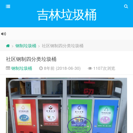
吉林垃圾桶
钢制垃圾桶
社区钢制四分类垃圾桶
>
>
社区钢制四分类垃圾桶
钢制垃圾桶
8年前 (2018-06-30)
1107次浏览