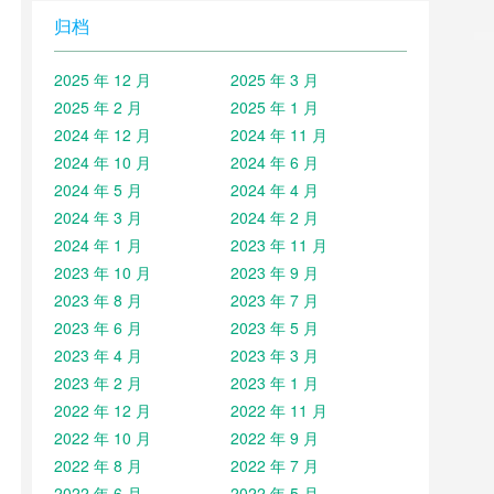
归档
2025 年 12 月
2025 年 3 月
2025 年 2 月
2025 年 1 月
2024 年 12 月
2024 年 11 月
2024 年 10 月
2024 年 6 月
2024 年 5 月
2024 年 4 月
2024 年 3 月
2024 年 2 月
2024 年 1 月
2023 年 11 月
2023 年 10 月
2023 年 9 月
2023 年 8 月
2023 年 7 月
2023 年 6 月
2023 年 5 月
2023 年 4 月
2023 年 3 月
2023 年 2 月
2023 年 1 月
2022 年 12 月
2022 年 11 月
2022 年 10 月
2022 年 9 月
2022 年 8 月
2022 年 7 月
2022 年 6 月
2022 年 5 月