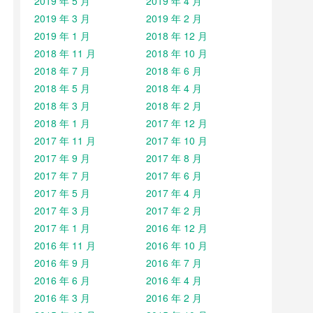
2019 年 5 月
2019 年 4 月
2019 年 3 月
2019 年 2 月
2019 年 1 月
2018 年 12 月
2018 年 11 月
2018 年 10 月
2018 年 7 月
2018 年 6 月
2018 年 5 月
2018 年 4 月
2018 年 3 月
2018 年 2 月
2018 年 1 月
2017 年 12 月
2017 年 11 月
2017 年 10 月
2017 年 9 月
2017 年 8 月
2017 年 7 月
2017 年 6 月
2017 年 5 月
2017 年 4 月
2017 年 3 月
2017 年 2 月
2017 年 1 月
2016 年 12 月
2016 年 11 月
2016 年 10 月
2016 年 9 月
2016 年 7 月
2016 年 6 月
2016 年 4 月
2016 年 3 月
2016 年 2 月