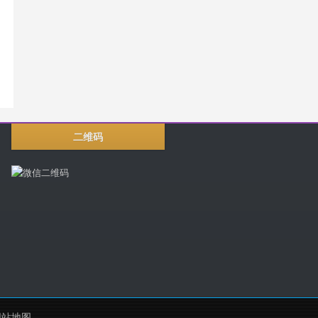
二维码
网站地图