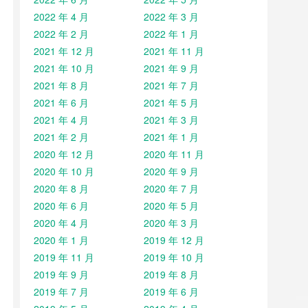
2022 年 4 月
2022 年 3 月
2022 年 2 月
2022 年 1 月
2021 年 12 月
2021 年 11 月
2021 年 10 月
2021 年 9 月
2021 年 8 月
2021 年 7 月
2021 年 6 月
2021 年 5 月
2021 年 4 月
2021 年 3 月
2021 年 2 月
2021 年 1 月
2020 年 12 月
2020 年 11 月
2020 年 10 月
2020 年 9 月
2020 年 8 月
2020 年 7 月
2020 年 6 月
2020 年 5 月
2020 年 4 月
2020 年 3 月
2020 年 1 月
2019 年 12 月
2019 年 11 月
2019 年 10 月
2019 年 9 月
2019 年 8 月
2019 年 7 月
2019 年 6 月