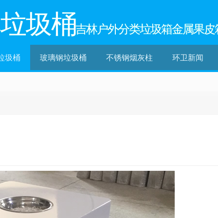
林垃圾桶
吉林户外分类垃圾箱金属果皮
垃圾桶
玻璃钢垃圾桶
不锈钢烟灰柱
环卫新闻