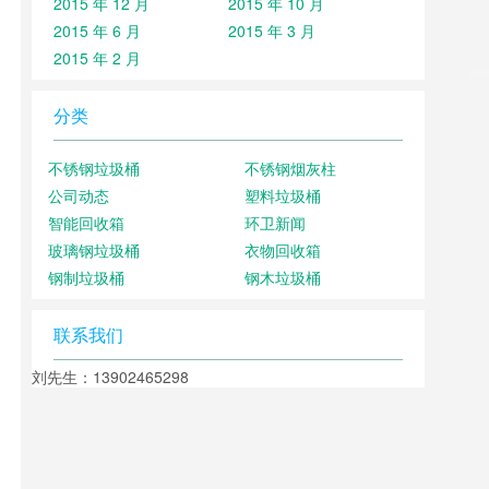
2015 年 12 月
2015 年 10 月
2015 年 6 月
2015 年 3 月
2015 年 2 月
分类
不锈钢垃圾桶
不锈钢烟灰柱
公司动态
塑料垃圾桶
智能回收箱
环卫新闻
玻璃钢垃圾桶
衣物回收箱
钢制垃圾桶
钢木垃圾桶
联系我们
刘先生：13902465298