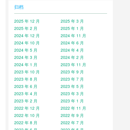
归档
2025 年 12 月
2025 年 3 月
2025 年 2 月
2025 年 1 月
2024 年 12 月
2024 年 11 月
2024 年 10 月
2024 年 6 月
2024 年 5 月
2024 年 4 月
2024 年 3 月
2024 年 2 月
2024 年 1 月
2023 年 11 月
2023 年 10 月
2023 年 9 月
2023 年 8 月
2023 年 7 月
2023 年 6 月
2023 年 5 月
2023 年 4 月
2023 年 3 月
2023 年 2 月
2023 年 1 月
2022 年 12 月
2022 年 11 月
2022 年 10 月
2022 年 9 月
2022 年 8 月
2022 年 7 月
2022 年 6 月
2022 年 5 月