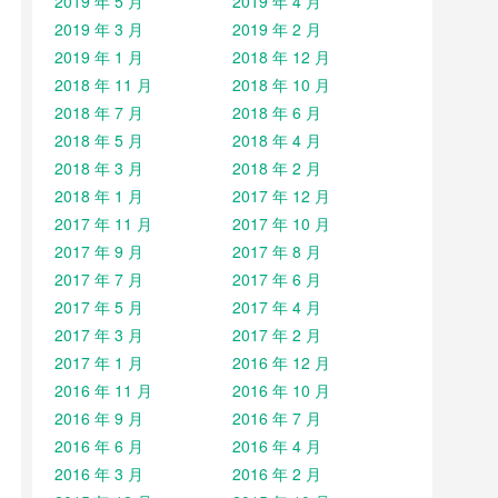
2019 年 5 月
2019 年 4 月
2019 年 3 月
2019 年 2 月
2019 年 1 月
2018 年 12 月
2018 年 11 月
2018 年 10 月
2018 年 7 月
2018 年 6 月
2018 年 5 月
2018 年 4 月
2018 年 3 月
2018 年 2 月
2018 年 1 月
2017 年 12 月
2017 年 11 月
2017 年 10 月
2017 年 9 月
2017 年 8 月
2017 年 7 月
2017 年 6 月
2017 年 5 月
2017 年 4 月
2017 年 3 月
2017 年 2 月
2017 年 1 月
2016 年 12 月
2016 年 11 月
2016 年 10 月
2016 年 9 月
2016 年 7 月
2016 年 6 月
2016 年 4 月
2016 年 3 月
2016 年 2 月