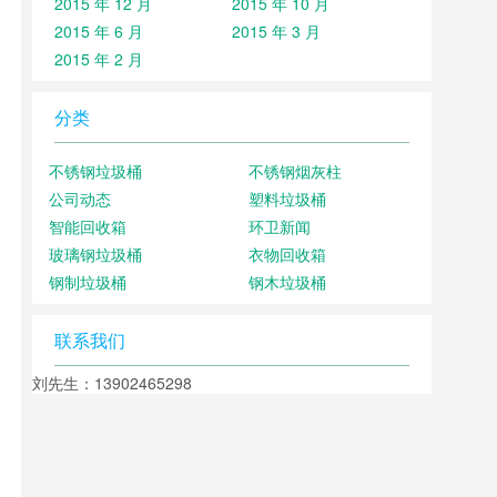
2015 年 12 月
2015 年 10 月
2015 年 6 月
2015 年 3 月
2015 年 2 月
分类
不锈钢垃圾桶
不锈钢烟灰柱
公司动态
塑料垃圾桶
智能回收箱
环卫新闻
玻璃钢垃圾桶
衣物回收箱
钢制垃圾桶
钢木垃圾桶
联系我们
刘先生：13902465298