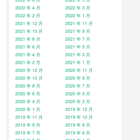
2022 年 4 月
2022 年 3 月
2022 年 2 月
2022 年 1 月
2021 年 12 月
2021 年 11 月
2021 年 10 月
2021 年 9 月
2021 年 8 月
2021 年 7 月
2021 年 6 月
2021 年 5 月
2021 年 4 月
2021 年 3 月
2021 年 2 月
2021 年 1 月
2020 年 12 月
2020 年 11 月
2020 年 10 月
2020 年 9 月
2020 年 8 月
2020 年 7 月
2020 年 6 月
2020 年 5 月
2020 年 4 月
2020 年 3 月
2020 年 1 月
2019 年 12 月
2019 年 11 月
2019 年 10 月
2019 年 9 月
2019 年 8 月
2019 年 7 月
2019 年 6 月