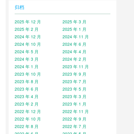
归档
2025 年 12 月
2025 年 3 月
2025 年 2 月
2025 年 1 月
2024 年 12 月
2024 年 11 月
2024 年 10 月
2024 年 6 月
2024 年 5 月
2024 年 4 月
2024 年 3 月
2024 年 2 月
2024 年 1 月
2023 年 11 月
2023 年 10 月
2023 年 9 月
2023 年 8 月
2023 年 7 月
2023 年 6 月
2023 年 5 月
2023 年 4 月
2023 年 3 月
2023 年 2 月
2023 年 1 月
2022 年 12 月
2022 年 11 月
2022 年 10 月
2022 年 9 月
2022 年 8 月
2022 年 7 月
2022 年 6 月
2022 年 5 月