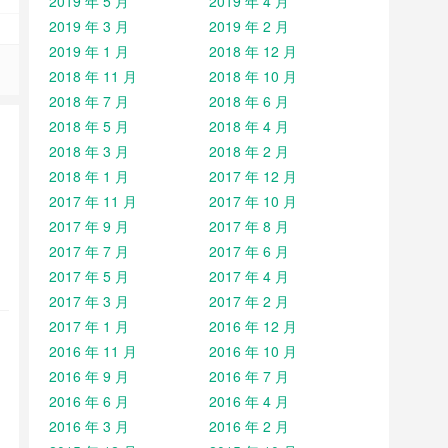
2019 年 5 月
2019 年 4 月
2019 年 3 月
2019 年 2 月
2019 年 1 月
2018 年 12 月
2018 年 11 月
2018 年 10 月
2018 年 7 月
2018 年 6 月
2018 年 5 月
2018 年 4 月
2018 年 3 月
2018 年 2 月
2018 年 1 月
2017 年 12 月
2017 年 11 月
2017 年 10 月
2017 年 9 月
2017 年 8 月
2017 年 7 月
2017 年 6 月
2017 年 5 月
2017 年 4 月
2017 年 3 月
2017 年 2 月
2017 年 1 月
2016 年 12 月
2016 年 11 月
2016 年 10 月
2016 年 9 月
2016 年 7 月
2016 年 6 月
2016 年 4 月
2016 年 3 月
2016 年 2 月