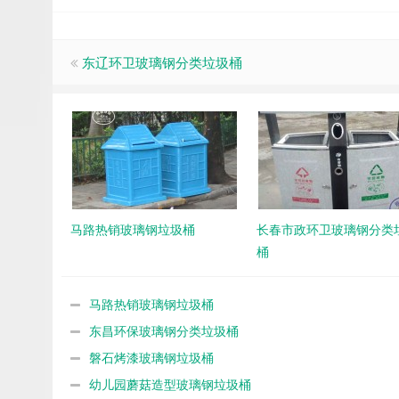
东辽环卫玻璃钢分类垃圾桶
马路热销玻璃钢垃圾桶
长春市政环卫玻璃钢分类
桶
马路热销玻璃钢垃圾桶
东昌环保玻璃钢分类垃圾桶
磐石烤漆玻璃钢垃圾桶
幼儿园蘑菇造型玻璃钢垃圾桶