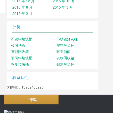
2015 年 12 月
2015 年 10 月
2015 年 6 月
2015 年 3 月
2015 年 2 月
分类
不锈钢垃圾桶
不锈钢烟灰柱
公司动态
塑料垃圾桶
智能回收箱
环卫新闻
玻璃钢垃圾桶
衣物回收箱
钢制垃圾桶
钢木垃圾桶
联系我们
刘先生：13902465298
二维码