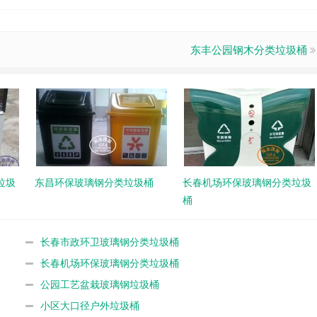
东丰公园钢木分类垃圾桶
垃圾
东昌环保玻璃钢分类垃圾桶
长春机场环保玻璃钢分类垃圾
桶
长春市政环卫玻璃钢分类垃圾桶
长春机场环保玻璃钢分类垃圾桶
公园工艺盆栽玻璃钢垃圾桶
小区大口径户外垃圾桶