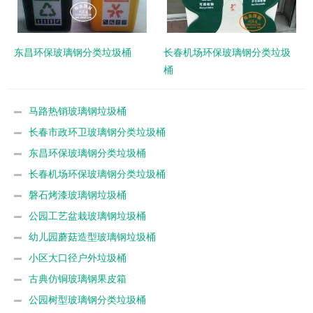
东昌环保玻璃钢分类垃圾桶
长春机场环保玻璃钢分类垃圾
桶
马路热销玻璃钢垃圾桶
长春市政环卫玻璃钢分类垃圾桶
东昌环保玻璃钢分类垃圾桶
长春机场环保玻璃钢分类垃圾桶
磐石烤漆玻璃钢垃圾桶
公园工艺盆栽玻璃钢垃圾桶
幼儿园蘑菇造型玻璃钢垃圾桶
小区大口径户外垃圾桶
古典仿铜玻璃钢果皮箱
公园树型玻璃钢分类垃圾桶