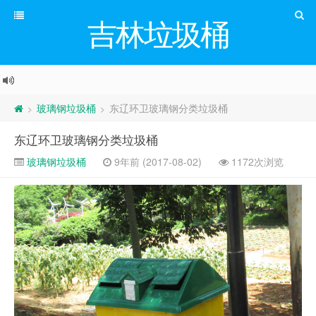
吉林垃圾桶
玻璃钢垃圾桶
东辽环卫玻璃钢分类垃圾桶
>
>
东辽环卫玻璃钢分类垃圾桶
玻璃钢垃圾桶
9年前 (2017-08-02)
1172次浏览