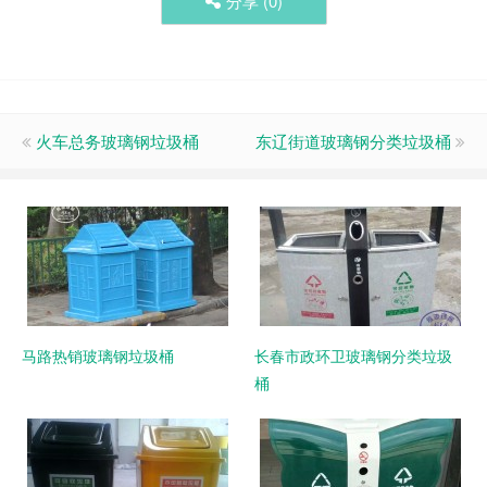
分享 (
0
)
火车总务玻璃钢垃圾桶
东辽街道玻璃钢分类垃圾桶
马路热销玻璃钢垃圾桶
长春市政环卫玻璃钢分类垃圾
桶