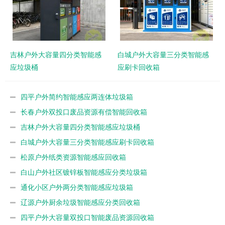
吉林户外大容量四分类智能感
白城户外大容量三分类智能感
应垃圾桶
应刷卡回收箱
四平户外简约智能感应两连体垃圾箱
长春户外双投口废品资源有偿智能回收箱
吉林户外大容量四分类智能感应垃圾桶
白城户外大容量三分类智能感应刷卡回收箱
松原户外纸类资源智能感应回收箱
白山户外社区镀锌板智能感应分类垃圾箱
通化小区户外两分类智能感应垃圾箱
辽源户外厨余垃圾智能感应分类回收箱
四平户外大容量双投口智能废品资源回收箱