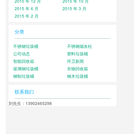
2015 年 12 月
2015 年 10 月
2015 年 6 月
2015 年 3 月
2015 年 2 月
分类
不锈钢垃圾桶
不锈钢烟灰柱
公司动态
塑料垃圾桶
智能回收箱
环卫新闻
玻璃钢垃圾桶
衣物回收箱
钢制垃圾桶
钢木垃圾桶
联系我们
刘先生：13902465298