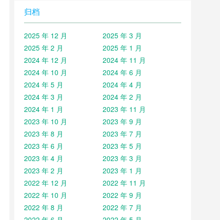
归档
2025 年 12 月
2025 年 3 月
2025 年 2 月
2025 年 1 月
2024 年 12 月
2024 年 11 月
2024 年 10 月
2024 年 6 月
2024 年 5 月
2024 年 4 月
2024 年 3 月
2024 年 2 月
2024 年 1 月
2023 年 11 月
2023 年 10 月
2023 年 9 月
2023 年 8 月
2023 年 7 月
2023 年 6 月
2023 年 5 月
2023 年 4 月
2023 年 3 月
2023 年 2 月
2023 年 1 月
2022 年 12 月
2022 年 11 月
2022 年 10 月
2022 年 9 月
2022 年 8 月
2022 年 7 月
2022 年 6 月
2022 年 5 月