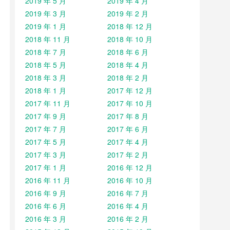
2019 年 5 月
2019 年 4 月
2019 年 3 月
2019 年 2 月
2019 年 1 月
2018 年 12 月
2018 年 11 月
2018 年 10 月
2018 年 7 月
2018 年 6 月
2018 年 5 月
2018 年 4 月
2018 年 3 月
2018 年 2 月
2018 年 1 月
2017 年 12 月
2017 年 11 月
2017 年 10 月
2017 年 9 月
2017 年 8 月
2017 年 7 月
2017 年 6 月
2017 年 5 月
2017 年 4 月
2017 年 3 月
2017 年 2 月
2017 年 1 月
2016 年 12 月
2016 年 11 月
2016 年 10 月
2016 年 9 月
2016 年 7 月
2016 年 6 月
2016 年 4 月
2016 年 3 月
2016 年 2 月