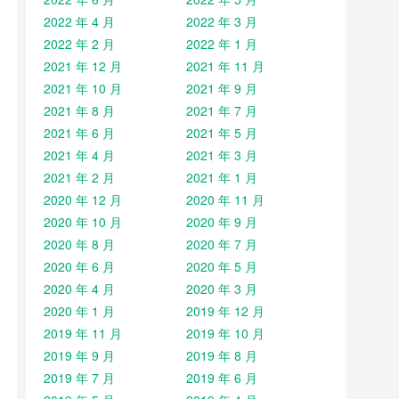
2022 年 4 月
2022 年 3 月
2022 年 2 月
2022 年 1 月
2021 年 12 月
2021 年 11 月
2021 年 10 月
2021 年 9 月
2021 年 8 月
2021 年 7 月
2021 年 6 月
2021 年 5 月
2021 年 4 月
2021 年 3 月
2021 年 2 月
2021 年 1 月
2020 年 12 月
2020 年 11 月
2020 年 10 月
2020 年 9 月
2020 年 8 月
2020 年 7 月
2020 年 6 月
2020 年 5 月
2020 年 4 月
2020 年 3 月
2020 年 1 月
2019 年 12 月
2019 年 11 月
2019 年 10 月
2019 年 9 月
2019 年 8 月
2019 年 7 月
2019 年 6 月