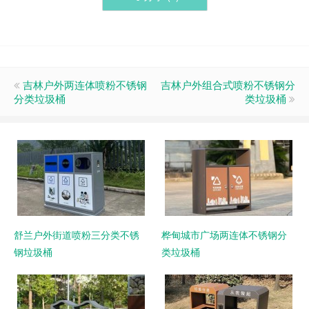
吉林户外两连体喷粉不锈钢
吉林户外组合式喷粉不锈钢分
分类垃圾桶
类垃圾桶
舒兰户外街道喷粉三分类不锈
桦甸城市广场两连体不锈钢分
钢垃圾桶
类垃圾桶