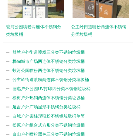
蛟河公园喷粉两连体不锈钢分
公主岭街道喷粉两连体不锈钢
类垃圾桶
分类垃圾桶
舒兰户外街道喷粉三分类不锈钢垃圾桶
桦甸城市广场两连体不锈钢分类垃圾桶
蛟河公园喷粉两连体不锈钢分类垃圾桶
公主岭街道喷粉两连体不锈钢分类垃圾桶
德惠户外公园UV打印四分类不锈钢垃圾桶
榆树户外热销两连体不锈钢分类垃圾桶
延吉户外广场屋形不锈钢分类垃圾桶
白城户外圆柱形喷粉不锈钢垃圾桶单筒
松原户外组合式方形分类不锈钢垃圾桶
白山户外喷粉黑色三分类不锈钢垃圾桶