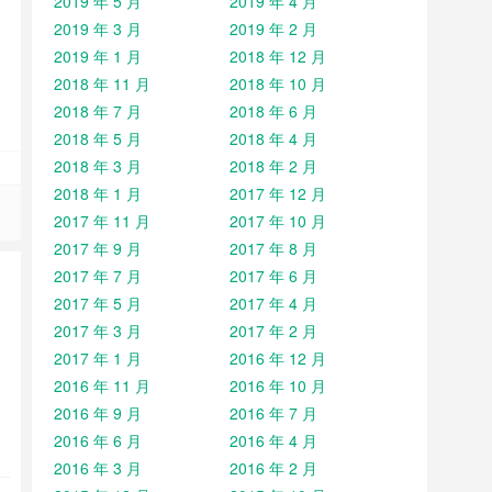
2019 年 5 月
2019 年 4 月
2019 年 3 月
2019 年 2 月
2019 年 1 月
2018 年 12 月
2018 年 11 月
2018 年 10 月
2018 年 7 月
2018 年 6 月
2018 年 5 月
2018 年 4 月
2018 年 3 月
2018 年 2 月
2018 年 1 月
2017 年 12 月
2017 年 11 月
2017 年 10 月
2017 年 9 月
2017 年 8 月
2017 年 7 月
2017 年 6 月
2017 年 5 月
2017 年 4 月
2017 年 3 月
2017 年 2 月
2017 年 1 月
2016 年 12 月
2016 年 11 月
2016 年 10 月
2016 年 9 月
2016 年 7 月
2016 年 6 月
2016 年 4 月
2016 年 3 月
2016 年 2 月