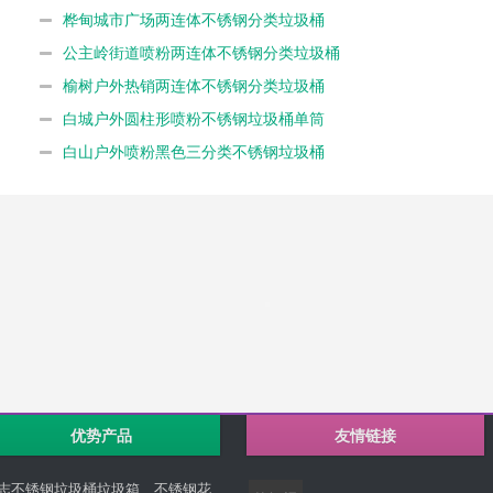
桦甸城市广场两连体不锈钢分类垃圾桶
公主岭街道喷粉两连体不锈钢分类垃圾桶
榆树户外热销两连体不锈钢分类垃圾桶
白城户外圆柱形喷粉不锈钢垃圾桶单筒
白山户外喷粉黑色三分类不锈钢垃圾桶
优势产品
友情链接
志不锈钢垃圾桶垃圾箱、不锈钢花