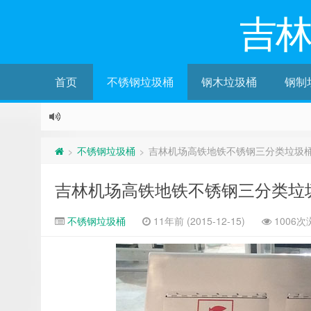
吉
首页
不锈钢垃圾桶
钢木垃圾桶
钢制
不锈钢垃圾桶
吉林机场高铁地铁不锈钢三分类垃圾
>
>
吉林机场高铁地铁不锈钢三分类垃
不锈钢垃圾桶
11年前 (2015-12-15)
1006次