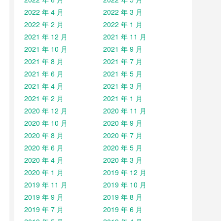
2022 年 4 月
2022 年 3 月
2022 年 2 月
2022 年 1 月
2021 年 12 月
2021 年 11 月
2021 年 10 月
2021 年 9 月
2021 年 8 月
2021 年 7 月
2021 年 6 月
2021 年 5 月
2021 年 4 月
2021 年 3 月
2021 年 2 月
2021 年 1 月
2020 年 12 月
2020 年 11 月
2020 年 10 月
2020 年 9 月
2020 年 8 月
2020 年 7 月
2020 年 6 月
2020 年 5 月
2020 年 4 月
2020 年 3 月
2020 年 1 月
2019 年 12 月
2019 年 11 月
2019 年 10 月
2019 年 9 月
2019 年 8 月
2019 年 7 月
2019 年 6 月