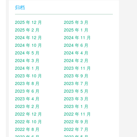
归档
2025 年 12 月
2025 年 3 月
2025 年 2 月
2025 年 1 月
2024 年 12 月
2024 年 11 月
2024 年 10 月
2024 年 6 月
2024 年 5 月
2024 年 4 月
2024 年 3 月
2024 年 2 月
2024 年 1 月
2023 年 11 月
2023 年 10 月
2023 年 9 月
2023 年 8 月
2023 年 7 月
2023 年 6 月
2023 年 5 月
2023 年 4 月
2023 年 3 月
2023 年 2 月
2023 年 1 月
2022 年 12 月
2022 年 11 月
2022 年 10 月
2022 年 9 月
2022 年 8 月
2022 年 7 月
2022 年 6 月
2022 年 5 月