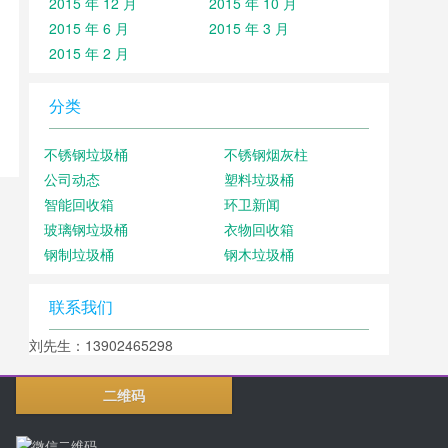
2015 年 12 月
2015 年 10 月
2015 年 6 月
2015 年 3 月
2015 年 2 月
分类
不锈钢垃圾桶
不锈钢烟灰柱
公司动态
塑料垃圾桶
智能回收箱
环卫新闻
玻璃钢垃圾桶
衣物回收箱
钢制垃圾桶
钢木垃圾桶
联系我们
刘先生：13902465298
二维码