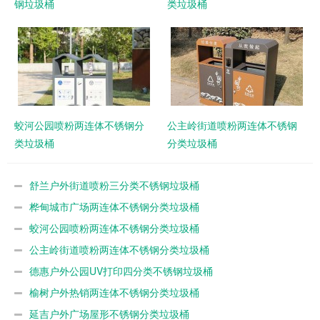
钢垃圾桶
类垃圾桶
蛟河公园喷粉两连体不锈钢分
公主岭街道喷粉两连体不锈钢
类垃圾桶
分类垃圾桶
舒兰户外街道喷粉三分类不锈钢垃圾桶
桦甸城市广场两连体不锈钢分类垃圾桶
蛟河公园喷粉两连体不锈钢分类垃圾桶
公主岭街道喷粉两连体不锈钢分类垃圾桶
德惠户外公园UV打印四分类不锈钢垃圾桶
榆树户外热销两连体不锈钢分类垃圾桶
延吉户外广场屋形不锈钢分类垃圾桶