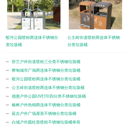
蛟河公园喷粉两连体不锈钢分
公主岭街道喷粉两连体不锈钢
类垃圾桶
分类垃圾桶
舒兰户外街道喷粉三分类不锈钢垃圾桶
桦甸城市广场两连体不锈钢分类垃圾桶
蛟河公园喷粉两连体不锈钢分类垃圾桶
公主岭街道喷粉两连体不锈钢分类垃圾桶
德惠户外公园UV打印四分类不锈钢垃圾桶
榆树户外热销两连体不锈钢分类垃圾桶
延吉户外广场屋形不锈钢分类垃圾桶
白城户外圆柱形喷粉不锈钢垃圾桶单筒