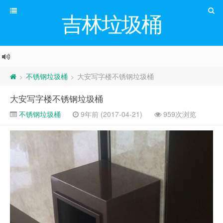
吉林垃圾桶
不锈钢垃圾桶
大安写字楼不锈钢垃圾桶
>
>
大安写字楼不锈钢垃圾桶
不锈钢垃圾桶
9年前 (2017-04-21)
959次浏览