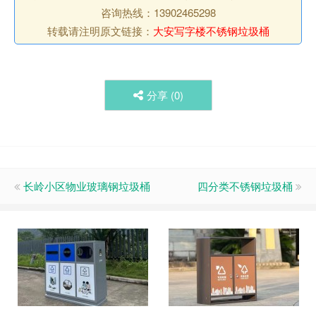
咨询热线：13902465298
转载请注明原文链接：
大安写字楼不锈钢垃圾桶
分享 (
0
)
长岭小区物业玻璃钢垃圾桶
四分类不锈钢垃圾桶