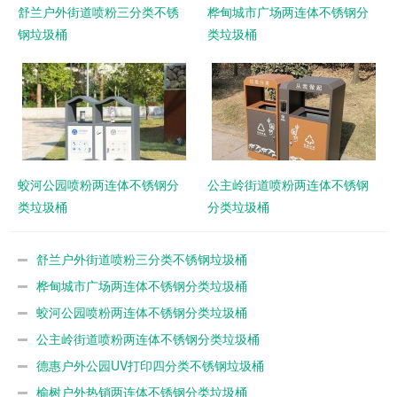
舒兰户外街道喷粉三分类不锈
桦甸城市广场两连体不锈钢分
钢垃圾桶
类垃圾桶
蛟河公园喷粉两连体不锈钢分
公主岭街道喷粉两连体不锈钢
类垃圾桶
分类垃圾桶
舒兰户外街道喷粉三分类不锈钢垃圾桶
桦甸城市广场两连体不锈钢分类垃圾桶
蛟河公园喷粉两连体不锈钢分类垃圾桶
公主岭街道喷粉两连体不锈钢分类垃圾桶
德惠户外公园UV打印四分类不锈钢垃圾桶
榆树户外热销两连体不锈钢分类垃圾桶