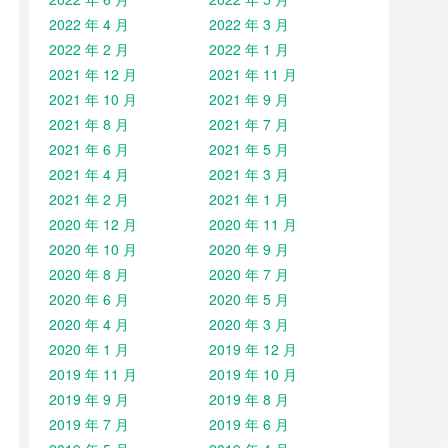
2022 年 4 月
2022 年 3 月
2022 年 2 月
2022 年 1 月
2021 年 12 月
2021 年 11 月
2021 年 10 月
2021 年 9 月
2021 年 8 月
2021 年 7 月
2021 年 6 月
2021 年 5 月
2021 年 4 月
2021 年 3 月
2021 年 2 月
2021 年 1 月
2020 年 12 月
2020 年 11 月
2020 年 10 月
2020 年 9 月
2020 年 8 月
2020 年 7 月
2020 年 6 月
2020 年 5 月
2020 年 4 月
2020 年 3 月
2020 年 1 月
2019 年 12 月
2019 年 11 月
2019 年 10 月
2019 年 9 月
2019 年 8 月
2019 年 7 月
2019 年 6 月