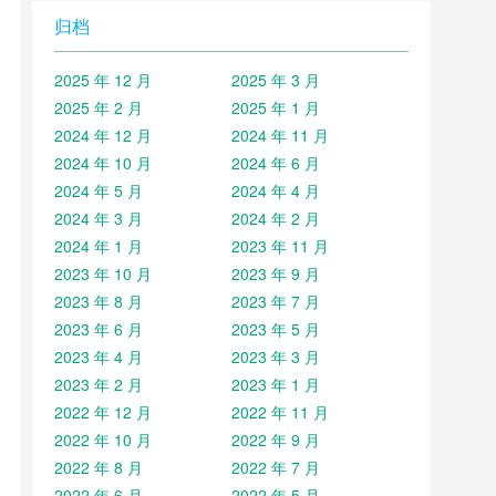
归档
2025 年 12 月
2025 年 3 月
2025 年 2 月
2025 年 1 月
2024 年 12 月
2024 年 11 月
2024 年 10 月
2024 年 6 月
2024 年 5 月
2024 年 4 月
2024 年 3 月
2024 年 2 月
2024 年 1 月
2023 年 11 月
2023 年 10 月
2023 年 9 月
2023 年 8 月
2023 年 7 月
2023 年 6 月
2023 年 5 月
2023 年 4 月
2023 年 3 月
2023 年 2 月
2023 年 1 月
2022 年 12 月
2022 年 11 月
2022 年 10 月
2022 年 9 月
2022 年 8 月
2022 年 7 月
2022 年 6 月
2022 年 5 月