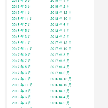
2019 年 5 月
2019 年 4 月
2019 年 3 月
2019 年 2 月
2019 年 1 月
2018 年 12 月
2018 年 11 月
2018 年 10 月
2018 年 7 月
2018 年 6 月
2018 年 5 月
2018 年 4 月
2018 年 3 月
2018 年 2 月
2018 年 1 月
2017 年 12 月
2017 年 11 月
2017 年 10 月
2017 年 9 月
2017 年 8 月
2017 年 7 月
2017 年 6 月
2017 年 5 月
2017 年 4 月
2017 年 3 月
2017 年 2 月
2017 年 1 月
2016 年 12 月
2016 年 11 月
2016 年 10 月
2016 年 9 月
2016 年 7 月
2016 年 6 月
2016 年 4 月
2016 年 3 月
2016 年 2 月