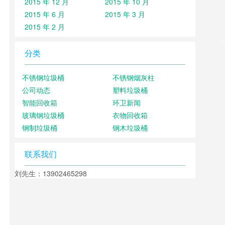
2015 年 12 月
2015 年 10 月
2015 年 6 月
2015 年 3 月
2015 年 2 月
分类
不锈钢垃圾桶
不锈钢烟灰柱
公司动态
塑料垃圾桶
智能回收箱
环卫新闻
玻璃钢垃圾桶
衣物回收箱
钢制垃圾桶
钢木垃圾桶
联系我们
刘先生：13902465298